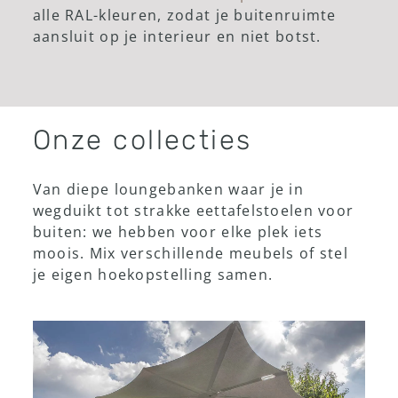
alle RAL-kleuren, zodat je buitenruimte
aansluit op je interieur en niet botst.
Onze collecties
Van diepe loungebanken waar je in
wegduikt tot strakke eettafelstoelen voor
buiten: we hebben voor elke plek iets
moois. Mix verschillende meubels of stel
je eigen hoekopstelling samen.