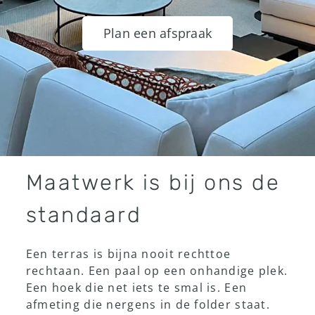
Plan een afspraak
Showroom
Maatwerk is bij ons de
standaard
Een terras is bijna nooit rechttoe
rechtaan. Een paal op een onhandige plek.
Een hoek die net iets te smal is. Een
afmeting die nergens in de folder staat.