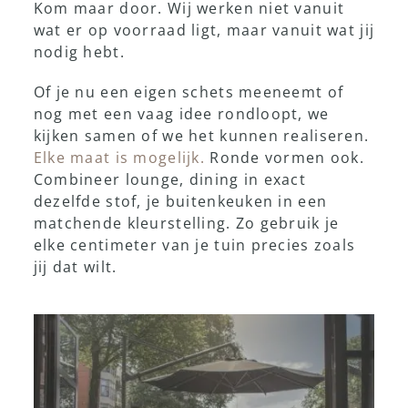
Kom maar door. Wij werken niet vanuit
wat er op voorraad ligt, maar vanuit wat jij
nodig hebt.
Of je nu een eigen schets meeneemt of
nog met een vaag idee rondloopt, we
kijken samen of we het kunnen realiseren.
Elke maat is mogelijk.
Ronde vormen ook.
Combineer lounge, dining in exact
dezelfde stof, je buitenkeuken in een
matchende kleurstelling. Zo gebruik je
elke centimeter van je tuin precies zoals
jij dat wilt.