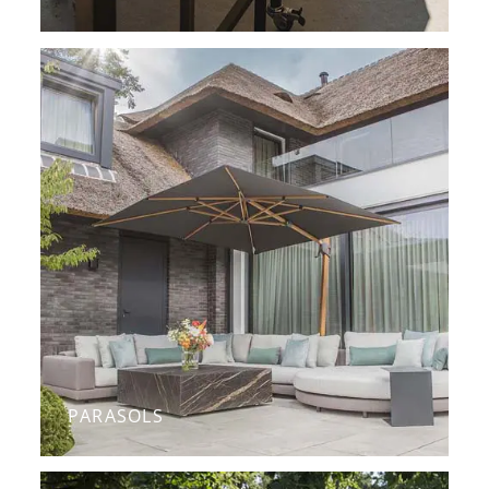
PARASOLS