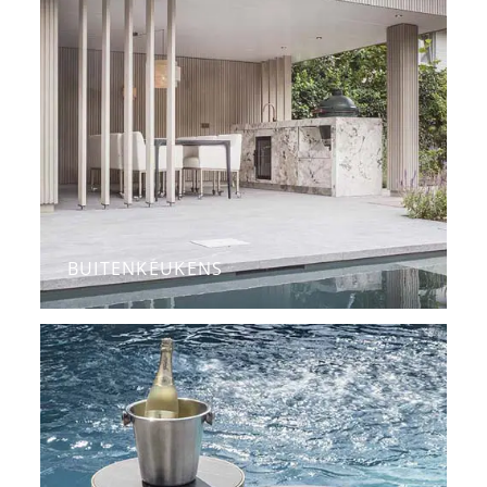
BUITENKEUKENS