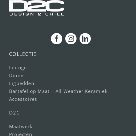
COLLECTIE
Lounge
Dinner
Ligbedden
Bartafel op Maat – All Weather Keramiek
Accessoires
D2C
Maatwerk
Projecten