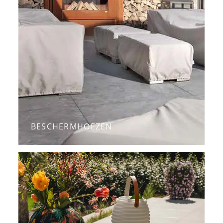
BESCHERMHOEZEN