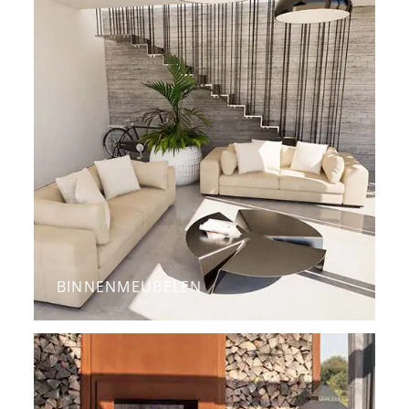
BINNENMEUBELEN