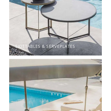
SIDETABLES & SERVEPLATES