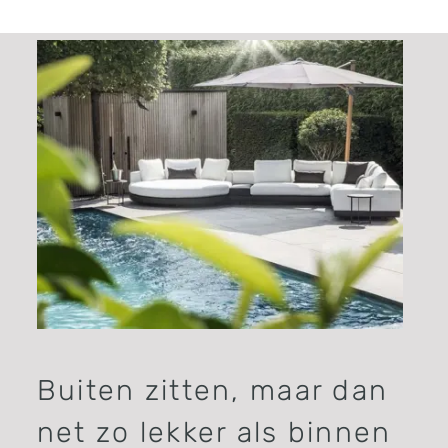
Buiten zitten, maar dan
net zo lekker als binnen