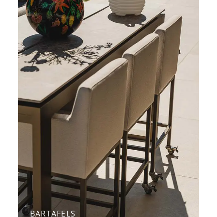
BARTAFELS