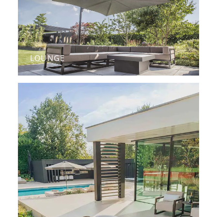
LOUNGE