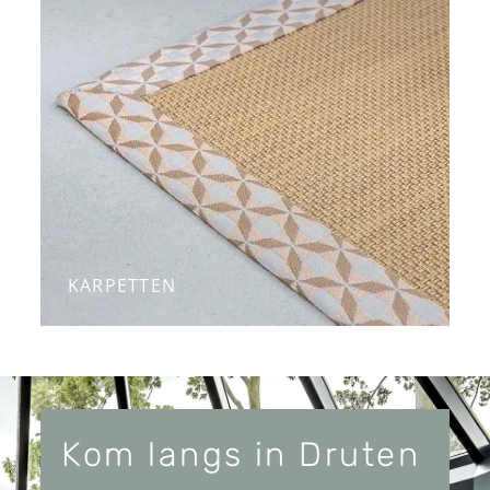
KARPETTEN
Kom langs in Druten