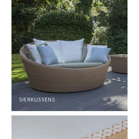
SIERKUSSENS