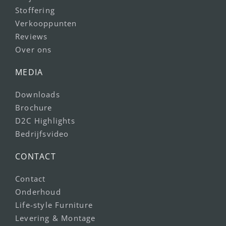
Stoffering
Verkooppunten
Reviews
Over ons
MEDIA
Downloads
Brochure
D2C Highlights
Bedrijfsvideo
CONTACT
Contact
Onderhoud
Life-style Furniture
Levering & Montage