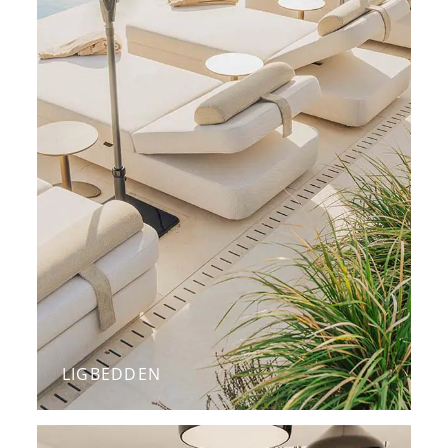
LIGBEDDEN