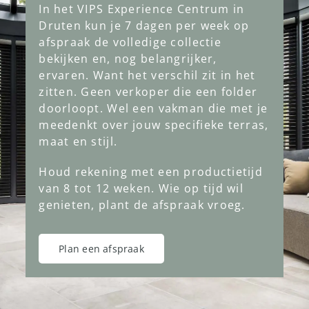
In het VIPS Experience Centrum in
Druten kun je 7 dagen per week op
afspraak de volledige collectie
bekijken en, nog belangrijker,
ervaren. Want het verschil zit in het
zitten. Geen verkoper die een folder
doorloopt. Wel een vakman die met je
meedenkt over jouw specifieke terras,
maat en stijl.
Houd rekening met een productietijd
van 8 tot 12 weken. Wie op tijd wil
genieten, plant de afspraak vroeg.
Plan een afspraak