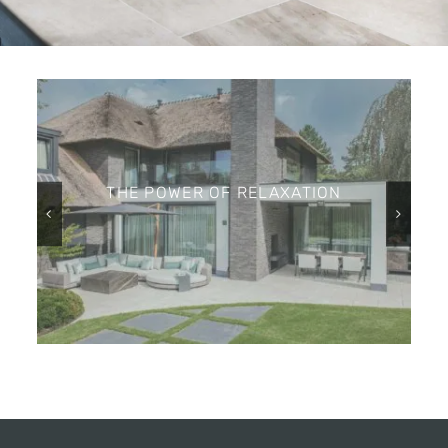
THE POWER OF RELAXATION