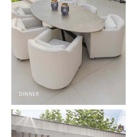
DINNER