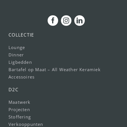
COLLECTIE
Lounge
Dinner
Ligbedden
Bartafel op Maat – All Weather Keramiek
Accessoires
D2C
Maatwerk
Projecten
Stoffering
Verkooppunten