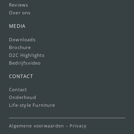
Reviews
Over ons
MEDIA
Downloads
Brochure
D2C Highlights
Bedrijfsvideo
CONTACT
Contact
Onderhoud
Life-style Furniture
Algemene voorwaarden
–
Privacy