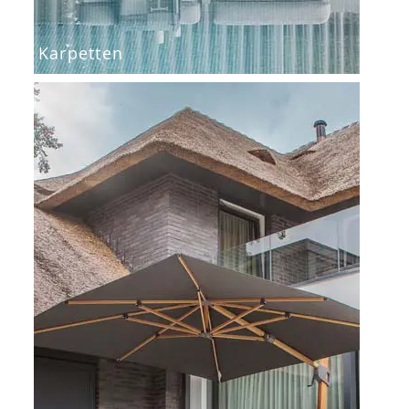
Karpetten