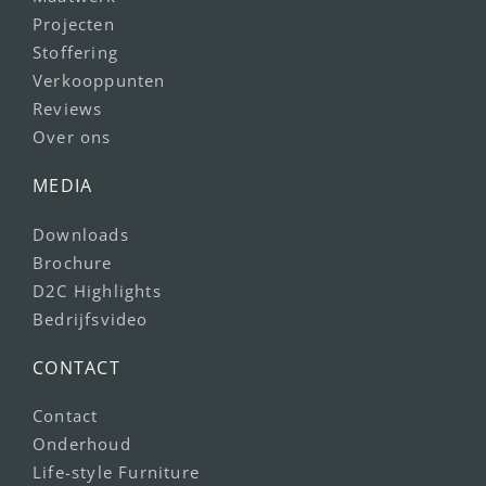
Projecten
Stoffering
Verkooppunten
Reviews
Over ons
MEDIA
Downloads
Brochure
D2C Highlights
Bedrijfsvideo
CONTACT
Contact
Onderhoud
Life-style Furniture