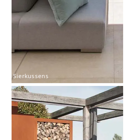
Sierkussens