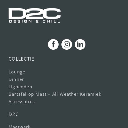
COLLECTIE
Lounge
Dinner
Ligbedden
Bartafel op Maat – All Weather Keramiek
Accessoires
D2C
Maatwerk