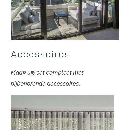
Accessoires
Maak uw set compleet met
bijbehorende accessoires.