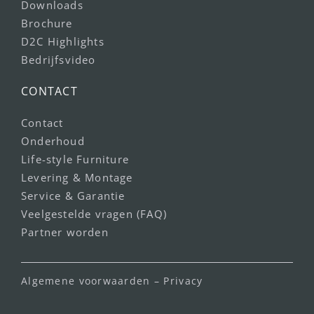
Downloads
Brochure
D2C Highlights
Bedrijfsvideo
CONTACT
Contact
Onderhoud
Life-style Furniture
Levering & Montage
Service & Garantie
Veelgestelde vragen (FAQ)
Partner worden
Algemene voorwaarden
–
Privacy