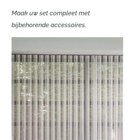
Maak uw set compleet met
bijbehorende accessoires.