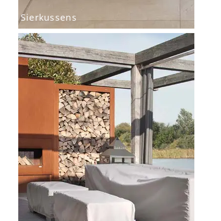
Sierkussens