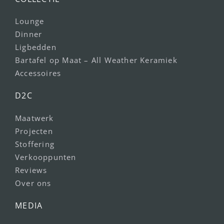
Lounge
Dinner
Ligbedden
Bartafel op Maat – All Weather Keramiek
Accessoires
D2C
Maatwerk
Projecten
Stoffering
Verkooppunten
Reviews
Over ons
MEDIA