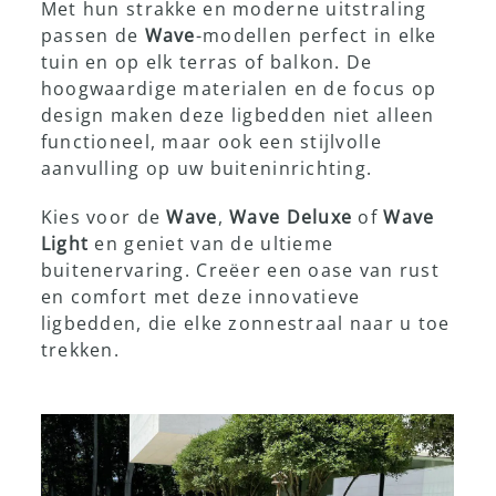
Met hun strakke en moderne uitstraling
passen de
Wave
-modellen perfect in elke
tuin en op elk terras of balkon. De
hoogwaardige materialen en de focus op
design maken deze ligbedden niet alleen
functioneel, maar ook een stijlvolle
aanvulling op uw buiteninrichting.
Kies voor de
Wave
,
Wave Deluxe
of
Wave
Light
en geniet van de ultieme
buitenervaring. Creëer een oase van rust
en comfort met deze innovatieve
ligbedden, die elke zonnestraal naar u toe
trekken.