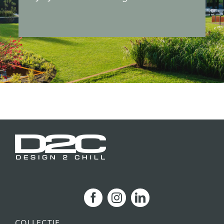
COLLECTIE