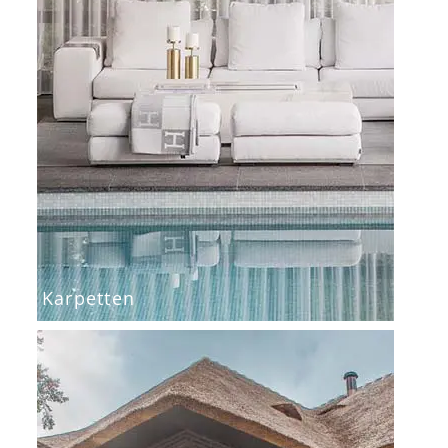
Karpetten