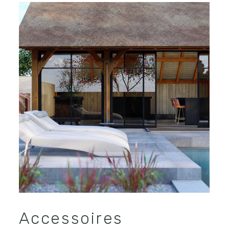
Accessoires