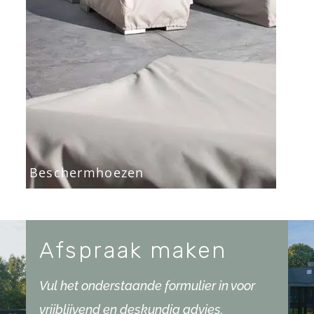
Beschermhoezen
Afspraak maken
Vul het onderstaande formulier in voor
vrijblijvend en deskundig advies.