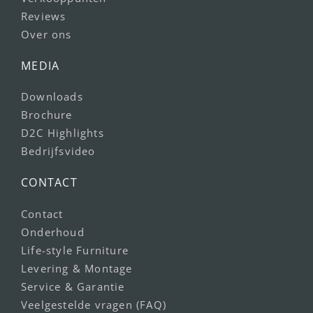
Reviews
Over ons
MEDIA
Downloads
Brochure
D2C Highlights
Bedrijfsvideo
CONTACT
Contact
Onderhoud
Life-style Furniture
Levering & Montage
Service & Garantie
Veelgestelde vragen (FAQ)