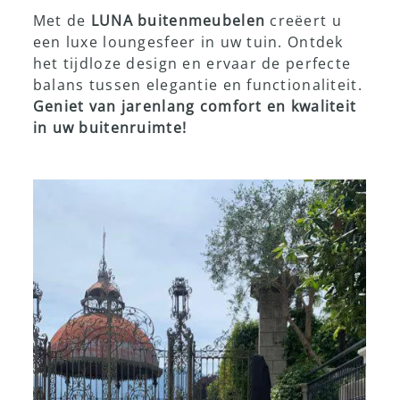
Met de
LUNA buitenmeubelen
creëert u
een luxe loungesfeer in uw tuin. Ontdek
het tijdloze design en ervaar de perfecte
balans tussen elegantie en functionaliteit.
Geniet van jarenlang comfort en kwaliteit
in uw buitenruimte!