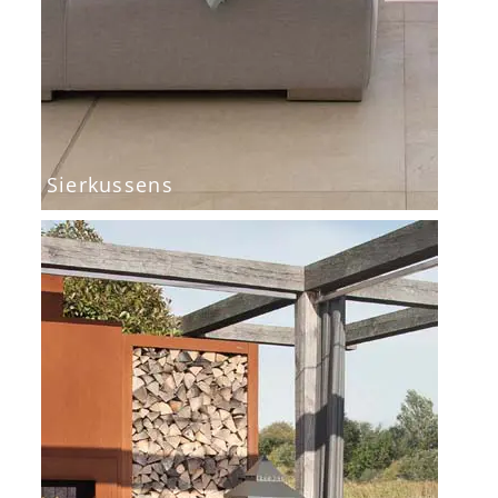
Sierkussens