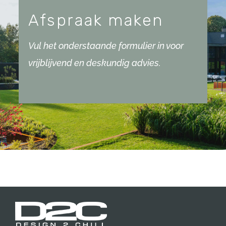
Afspraak maken
Vul het onderstaande formulier in voor
vrijblijvend en deskundig advies.