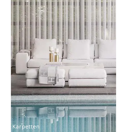
Karpetten