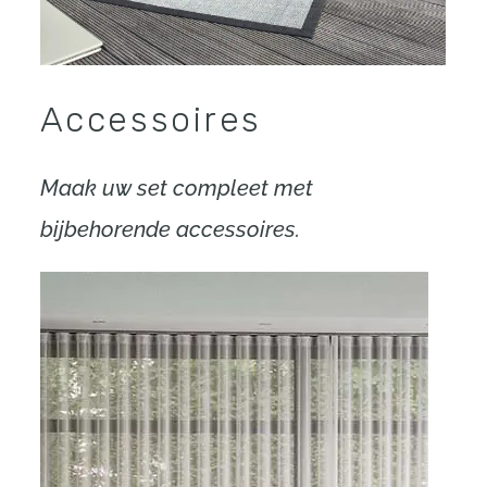
Accessoires
Maak uw set compleet met
bijbehorende accessoires.