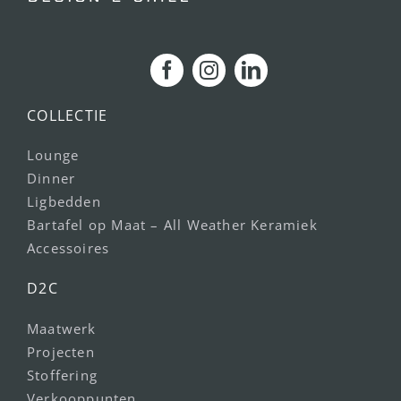
COLLECTIE
Lounge
Dinner
Ligbedden
Bartafel op Maat – All Weather Keramiek
Accessoires
D2C
Maatwerk
Projecten
Stoffering
Verkooppunten