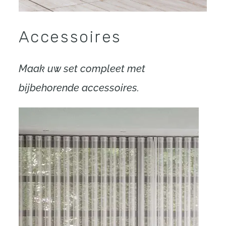
Accessoires
Maak uw set compleet met
bijbehorende accessoires.