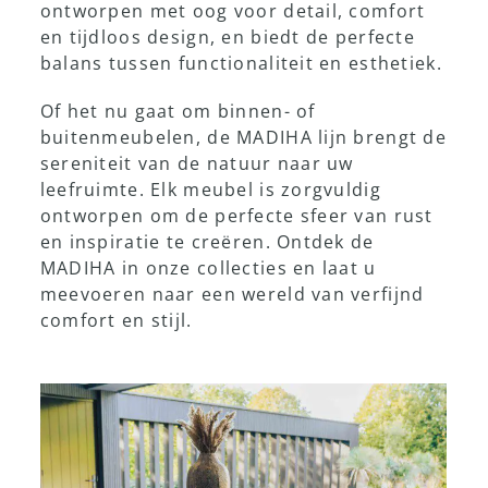
ontworpen met oog voor detail, comfort
en tijdloos design, en biedt de perfecte
balans tussen functionaliteit en esthetiek.
Of het nu gaat om binnen- of
buitenmeubelen, de MADIHA lijn brengt de
sereniteit van de natuur naar uw
leefruimte. Elk meubel is zorgvuldig
ontworpen om de perfecte sfeer van rust
en inspiratie te creëren. Ontdek de
MADIHA in onze collecties en laat u
meevoeren naar een wereld van verfijnd
comfort en stijl.