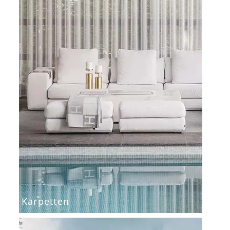
Karpetten