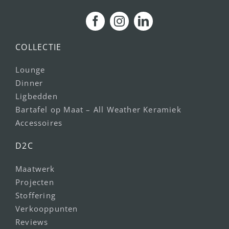
COLLECTIE
Lounge
Dinner
Ligbedden
Bartafel op Maat – All Weather Keramiek
Accessoires
D2C
Maatwerk
Projecten
Stoffering
Verkooppunten
Reviews