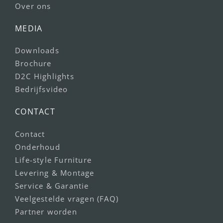
Over ons
MEDIA
Downloads
Brochure
D2C Highlights
Bedrijfsvideo
CONTACT
Contact
Onderhoud
Life-style Furniture
Levering & Montage
Service & Garantie
Veelgestelde vragen (FAQ)
Partner worden