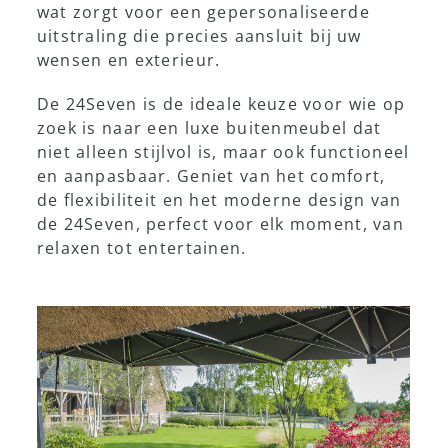
wat zorgt voor een gepersonaliseerde
uitstraling die precies aansluit bij uw
wensen en exterieur.
De 24Seven is de ideale keuze voor wie op
zoek is naar een luxe buitenmeubel dat
niet alleen stijlvol is, maar ook functioneel
en aanpasbaar. Geniet van het comfort,
de flexibiliteit en het moderne design van
de 24Seven, perfect voor elk moment, van
relaxen tot entertainen.