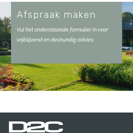
Afspraak maken
Vul het onderstaande formulier in voor
vrijblijvend en deskundig advies.