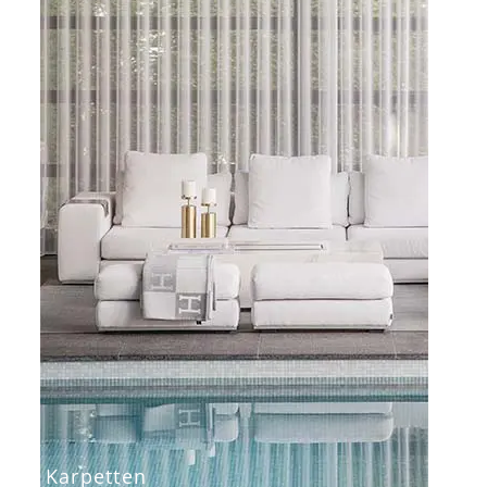
Karpetten