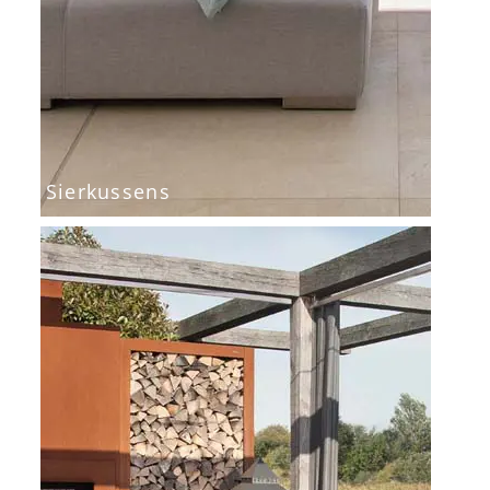
Sierkussens