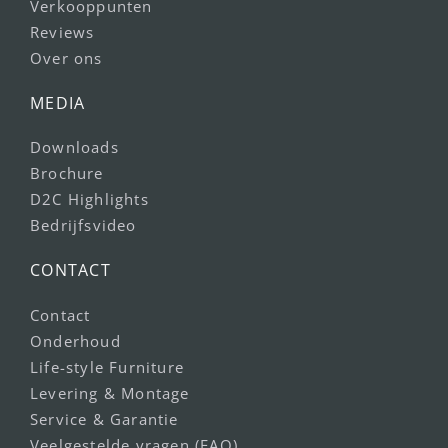
Verkooppunten
Reviews
Over ons
MEDIA
Downloads
Brochure
D2C Highlights
Bedrijfsvideo
CONTACT
Contact
Onderhoud
Life-style Furniture
Levering & Montage
Service & Garantie
Veelgestelde vragen (FAQ)