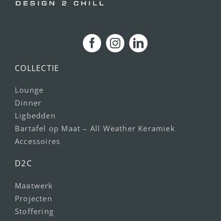
COLLECTIE
Lounge
Dinner
Ligbedden
Bartafel op Maat – All Weather Keramiek
Accessoires
D2C
Maatwerk
Projecten
Stoffering