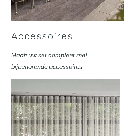
Accessoires
Maak uw set compleet met
bijbehorende accessoires.