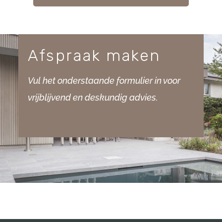
Afspraak maken
Vul het onderstaande formulier in voor
vrijblijvend en deskundig advies.