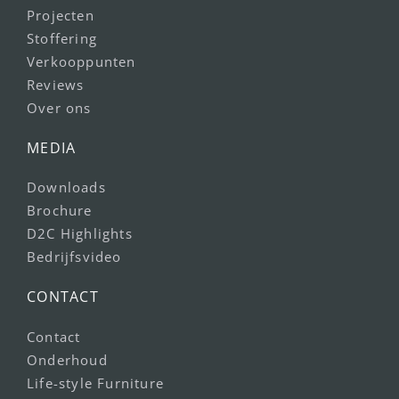
Projecten
Stoffering
Verkooppunten
Reviews
Over ons
MEDIA
Downloads
Brochure
D2C Highlights
Bedrijfsvideo
CONTACT
Contact
Onderhoud
Life-style Furniture