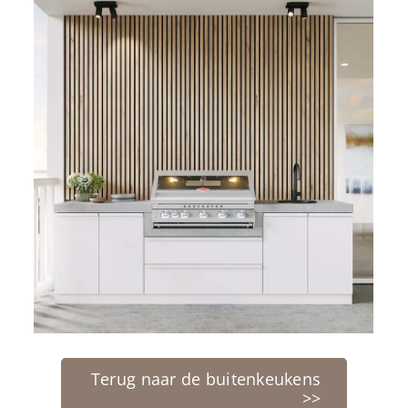
Terug naar de buitenkeukens
>>