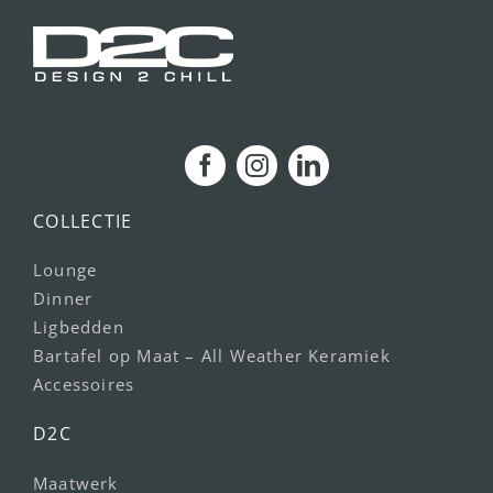
COLLECTIE
Lounge
Dinner
Ligbedden
Bartafel op Maat – All Weather Keramiek
Accessoires
D2C
Maatwerk