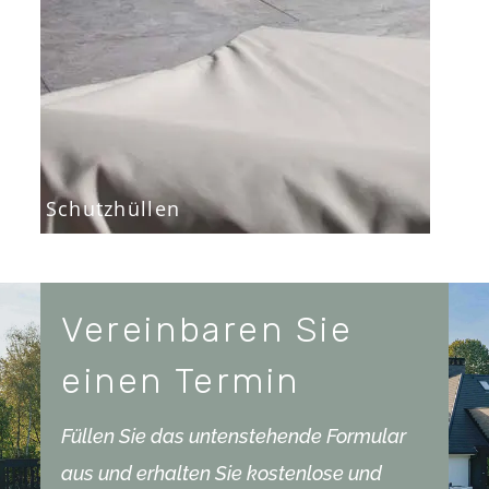
Schutzhüllen
Vereinbaren Sie
einen Termin
Füllen Sie das untenstehende Formular
aus und erhalten Sie kostenlose und