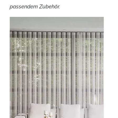
passendem Zubehör.