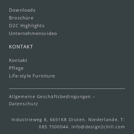
Downloads
Broschüre
D2C Highlights
Unternehmensvideo
KONTAKT
Kontakt
Pflege
Life-style Furniture
Allgemeine Geschäftsbedingungen
–
Datenschutz
Industrieweg 8, 6651KR Druten, Niederlande, T:
085 7500044
,
info@design2chill.com