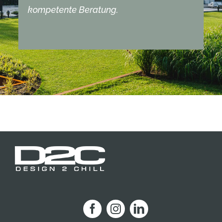
kompetente Beratung.