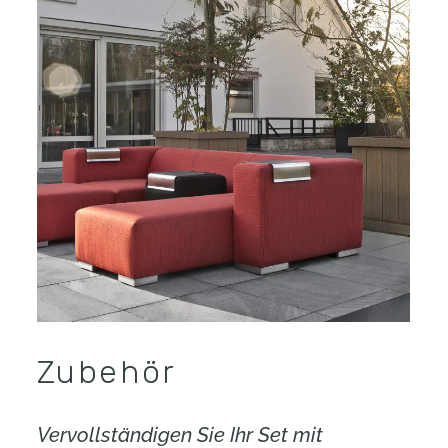
Zubehör
Vervollständigen Sie Ihr Set mit