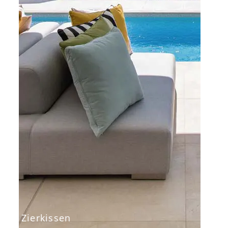
Zierkissen