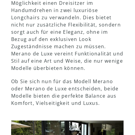
Möglichkeit einen Dreisitzer im
Handumdrehen in zwei luxuriöse
Ausstellungsraum
Longchairs zu verwandeln. Dies bietet
nicht nur zusätzliche Flexibilität, sondern
sorgt auch für eine Eleganz, ohne im
Bezug auf den exklusiven Look
Zugeständnisse machen zu müssen.
Merano de Luxe vereint Funktionalität und
Stil auf eine Art und Weise, die nur wenige
Modelle überbieten können.
Ob Sie sich nun für das Modell Merano
oder Merano de Luxe entscheiden, beide
Modelle bieten die perfekte Balance aus
Komfort, Vielseitigkeit und Luxus.