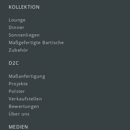
KOLLEKTION
Lounge
Dinner
Sonnenliegen
Maßgefertigte Bartische
Zubehör
D2C
Maßanfertigung
Projekte
Polster
Verkaufstellen
Bewertungen
Über uns
MEDIEN