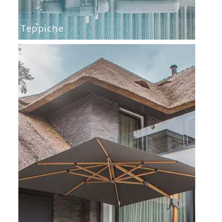
Teppiche