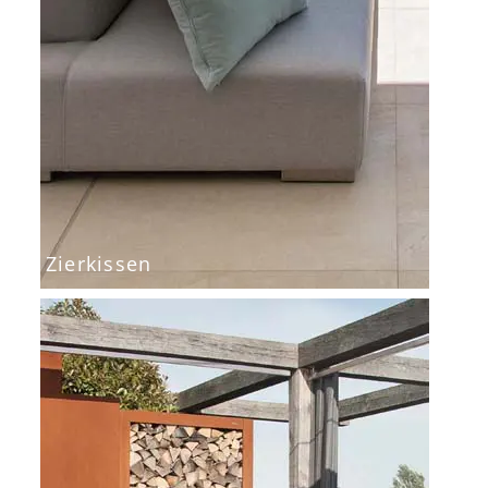
Zierkissen