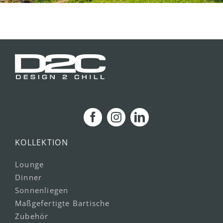
KOLLEKTION
Lounge
Dinner
Sonnenliegen
Maßgefertigte Bartische
Zubehör