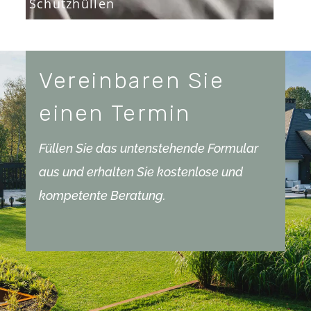
Schutzhüllen
Vereinbaren Sie
einen Termin
Füllen Sie das untenstehende Formular
aus und erhalten Sie kostenlose und
kompetente Beratung.