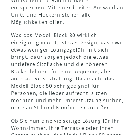
Wünschen und Räumlichkeiten
entsprechen. Mit einer breiten Auswahl an
Units und Hockern stehen alle
Ausstellungsraum
Möglichkeiten offen.
Was das Modell Block 80 wirklich
einzigartig macht, ist das Design, das zwar
etwas weniger Loungegefühl mit sich
bringt, daür sorgen jedoch die etwas
untiefere Sitzfläche und die höheren
Rückenlehnen für eine bequeme, aber
auch aktive Sitzhaltung. Das macht das
Modell Block 80 sehr geeignet für
Personen, die lieber aufrecht sitzen
möchten und mehr Unterstützung suchen,
ohne an Stil und Komfort einzubüßen.
Ob Sie nun eine vielseitige Lösung für Ihr
Wohnzimmer, Ihre Terrasse oder Ihren