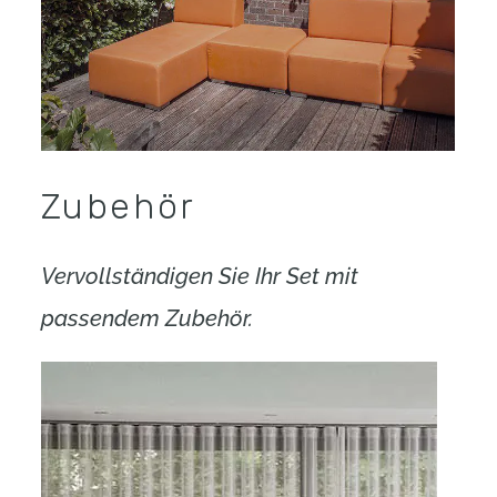
Zubehör
Vervollständigen Sie Ihr Set mit
passendem Zubehör.