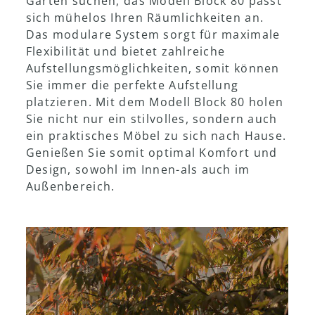
Garten suchen, das Modell Block 80 passt
sich mühelos Ihren Räumlichkeiten an.
Das modulare System sorgt für maximale
Flexibilität und bietet zahlreiche
Aufstellungsmöglichkeiten, somit können
Sie immer die perfekte Aufstellung
platzieren. Mit dem Modell Block 80 holen
Sie nicht nur ein stilvolles, sondern auch
ein praktisches Möbel zu sich nach Hause.
Genießen Sie somit optimal Komfort und
Design, sowohl im Innen-als auch im
Außenbereich.