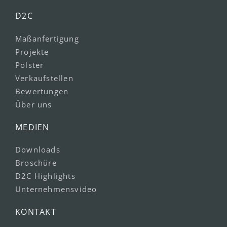
D2C
Maßanfertigung
Projekte
Polster
Verkaufstellen
Bewertungen
Über uns
MEDIEN
Downloads
Broschüre
D2C Highlights
Unternehmensvideo
KONTAKT