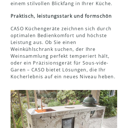
einem stilvollen Blickfang in Ihrer Küche.
Ausstellungsraum
Praktisch, leistungsstark und formschön
CASO Küchengeräte zeichnen sich durch
optimalen Bedienkomfort und höchste
Leistung aus. Ob Sie einen
Weinkühlschrank suchen, der Ihre
Weinsammlung perfekt temperiert hält,
oder ein Präzisionsgerät für Sous-vide-
Garen – CASO bietet Lösungen, die Ihr
Kocherlebnis auf ein neues Niveau heben.