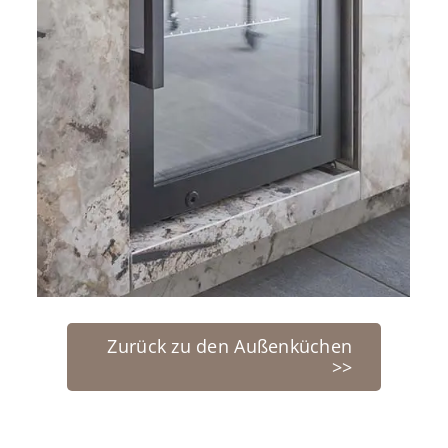
Zurück zu den Außenküchen
>>