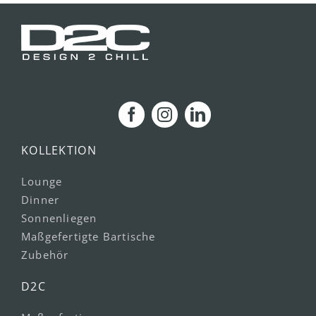
KOLLEKTION
Lounge
Dinner
Sonnenliegen
Maßgefertigte Bartische
Zubehör
D2C