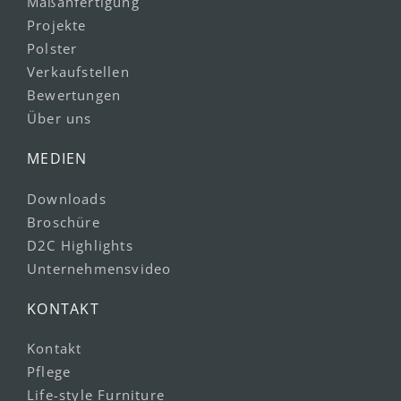
Maßanfertigung
Projekte
Polster
Verkaufstellen
Bewertungen
Über uns
MEDIEN
Downloads
Broschüre
D2C Highlights
Unternehmensvideo
KONTAKT
Kontakt
Pflege
Life-style Furniture