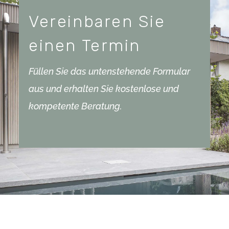
Vereinbaren Sie
einen Termin
Füllen Sie das untenstehende Formular
aus und erhalten Sie kostenlose und
kompetente Beratung.