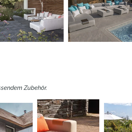
assendem Zubehör.