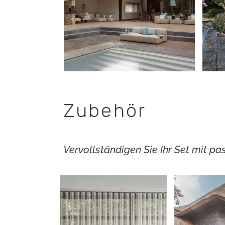
Zubehör
Vervollständigen Sie Ihr Set mit p